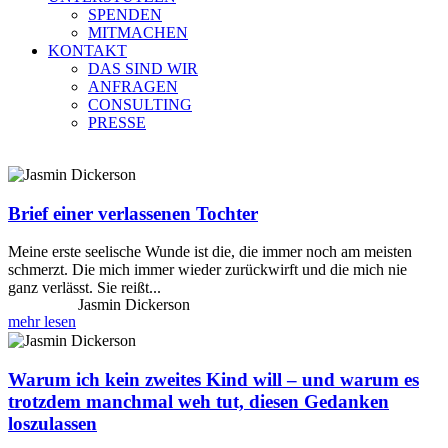
SPENDEN
MITMACHEN
KONTAKT
DAS SIND WIR
ANFRAGEN
CONSULTING
PRESSE
Brief einer verlassenen Tochter
Meine erste seelische Wunde ist die, die immer noch am meisten
schmerzt. Die mich immer wieder zurückwirft und die mich nie
ganz verlässt. Sie reißt
Jasmin Dickerson
mehr lesen
Warum ich kein zweites Kind will – und warum es
trotzdem manchmal weh tut, diesen Gedanken
loszulassen