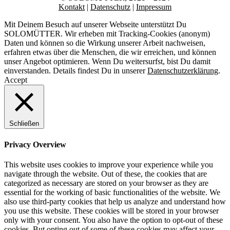
Kontakt
|
Datenschutz
|
Impressum
Mit Deinem Besuch auf unserer Webseite unterstützt Du
SOLOMÜTTER. Wir erheben mit Tracking-Cookies (anonym)
Daten und können so die Wirkung unserer Arbeit nachweisen,
erfahren etwas über die Menschen, die wir erreichen, und können
unser Angebot optimieren. Wenn Du weitersurfst, bist Du damit
einverstanden. Details findest Du in unserer
Datenschutzerklärung
.
Accept
Schließen
Privacy Overview
This website uses cookies to improve your experience while you
navigate through the website. Out of these, the cookies that are
categorized as necessary are stored on your browser as they are
essential for the working of basic functionalities of the website. We
also use third-party cookies that help us analyze and understand how
you use this website. These cookies will be stored in your browser
only with your consent. You also have the option to opt-out of these
cookies. But opting out of some of these cookies may affect your